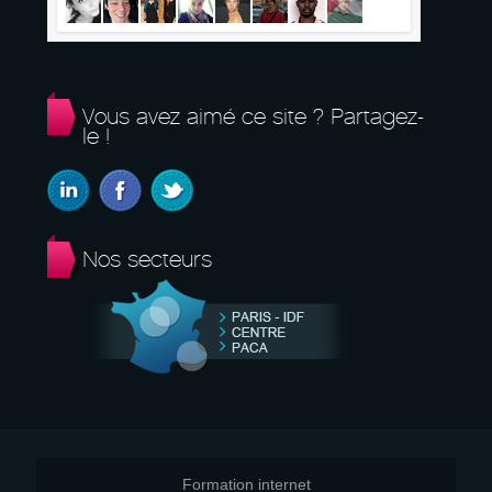
Vous avez aimé ce site ? Partagez-
le !
Nos secteurs
Formation internet