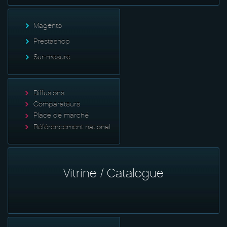
Magento
Prestashop
Sur-mesure
Diffusions
Comparateurs
Place de marché
Référencement national
Vitrine / Catalogue