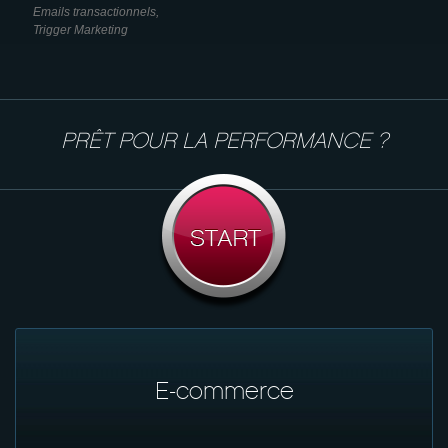
Emails transactionnels,
Trigger Marketing
PRÊT POUR LA PERFORMANCE ?
E-commerce