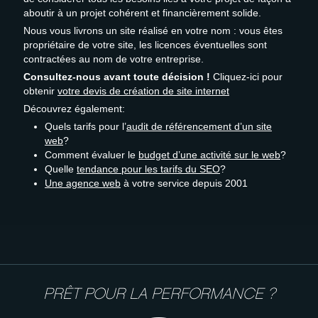
aboutir à un projet cohérent et financièrement solide.
Nous vous livrons un site réalisé en votre nom : vous êtes
propriétaire de votre site, les licences éventuelles sont
contractées au nom de votre entreprise.
Consultez-nous avant toute décision !
Cliquez-ici pour
obtenir
votre devis de création de site internet
Découvrez également:
Quels tarifs pour l’
audit de référencement d’un site
web
?
Comment évaluer le
budget d’une activité sur le web
?
Quelle
tendance pour les tarifs du SEO
?
Une agence web
à votre service depuis 2001
PRÊT POUR LA PERFORMANCE ?