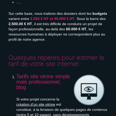
….
Sur cette base, nous traitons des dossiers dont les
budgets
varient entre
2.500 € HT et 40.000 € HT
. Sous la barre des
2.500.00 € HT
, il est très difficile de conduire un projet de
façon professionnelle, au-delà des
60.000 € HT
, les
ressources humaines à déployer ne correspondent plus au
profil de notre agence.
Quelques repères pour estimer le
tarif de votre site internet :
Tarifs site vitrine simple
mais professionnel,
blog
Si votre projet concerne la
création d’un site vitrine
est
constitué, à la livraison de quelques pages de contenus
(entre 5 et 10 pages), sans développements