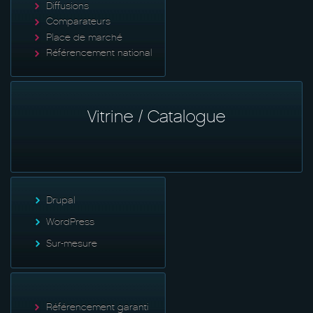
Diffusions
Comparateurs
Place de marché
Référencement national
Vitrine / Catalogue
Drupal
WordPress
Sur-mesure
Référencement garanti