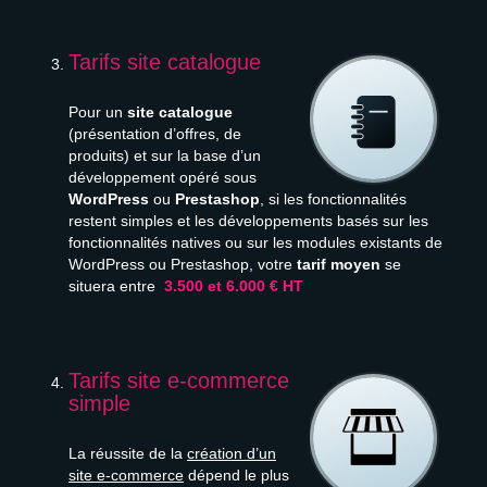
Tarifs site catalogue
Pour un
site catalogue
(présentation d’offres, de
produits) et sur la base d’un
développement opéré sous
WordPress
ou
Prestashop
, si les fonctionnalités
restent simples et les développements basés sur les
fonctionnalités natives ou sur les modules existants de
WordPress ou Prestashop, votre
tarif moyen
se
situera entre
3.500 et 6.000 € HT
Tarifs site e-commerce
simple
La réussite de la
création d’un
site e-commerce
dépend le plus