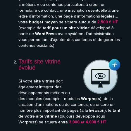
« métiers » ou contenus particuliers à créer, un
formulaire de contact, une inscription éventuelle à une
lettre d’information, une page d’informations légales…
votre
budget moyen
se situera autour de
2.500 € HT
(exemple de
tarif pour un site vitrine
développé à
partir de
WordPress
avec système d’administration
vous permettant d’ajouter des contenus et de gérer les
contenus existants)
Tarifs site vitrine
évolué
Si votre
site vitrine
doit
également intégrer des
développements métiers ou
des modules (exemple : modules
Worpress
), de la
création d’animations ou de contenus, ou encore un
nombre plus important de pages (à la livraison), le
tarif
de votre site vitrine
(toujours développé sous
Worpress) se situera entre
3.000 et 4.000 € HT