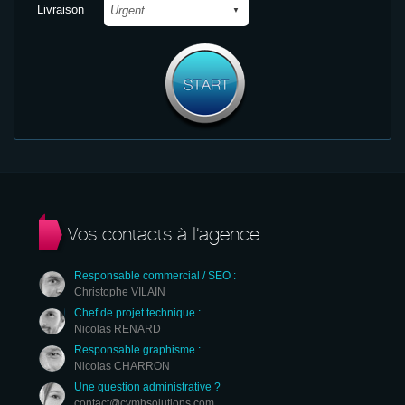
Livraison
Vos contacts à l’agence
Responsable commercial / SEO :
Christophe VILAIN
Chef de projet technique :
Nicolas RENARD
Responsable graphisme :
Nicolas CHARRON
Une question administrative ?
contact@cvmhsolutions.com