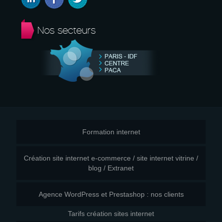
Nos secteurs
Formation internet
Création site internet e-commerce / site internet vitrine /
blog / Extranet
Agence WordPress et Prestashop : nos clients
Tarifs création sites internet