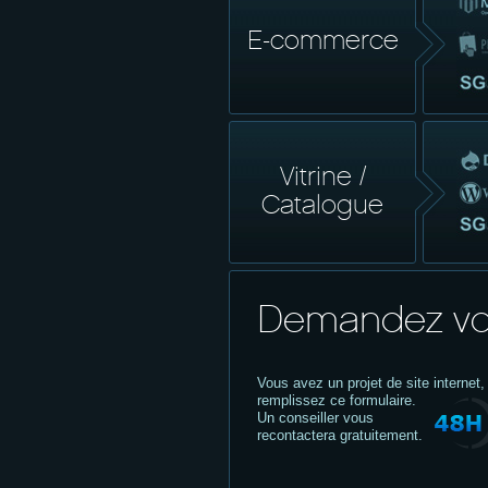
E-commerce
Vitrine /
Catalogue
Demandez vo
Vous avez un projet de site internet,
remplissez ce formulaire.
Un conseiller vous
recontactera gratuitement.