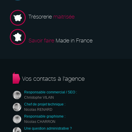
Trésorerie
maitrisée
Savoir faire
Made in France
Vos contacts à l’agence
Responsable commercial / SEO :
Christophe VILAIN
Chef de projet technique :
Nicolas RENARD
Responsable graphisme :
Nicolas CHARRON
Une question administrative ?