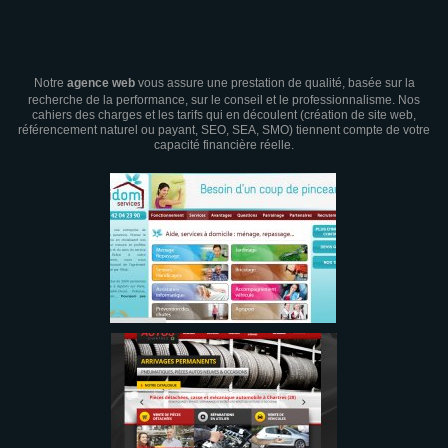
Notre
agence web
vous assure une prestation de qualité, basée sur la
recherche de la performance, sur le conseil et le professionnalisme. Nos
cahiers des charges et les tarifs qui en découlent (création de site web,
référencement naturel ou payant, SEO, SEA, SMO) tiennent compte de votre
capacité financière réelle.