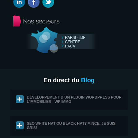
Nos secteurs
En direct du
Blog
DÉVELOPPEMENT D’UN PLUGIN WORDPRESS POUR
L’IMMOBILIER : WP IMMO
SEO WHITE HAT OU BLACK HAT? MINCE, JE SUIS
GRIS!