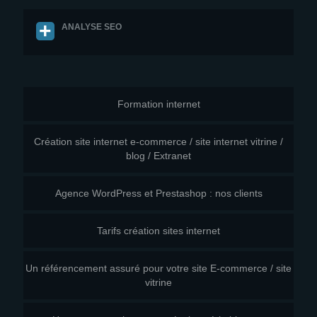
ANALYSE SEO
Formation internet
Création site internet e-commerce / site internet vitrine /
blog / Extranet
Agence WordPress et Prestashop : nos clients
Tarifs création sites internet
Un référencement assuré pour votre site E-commerce / site
vitrine