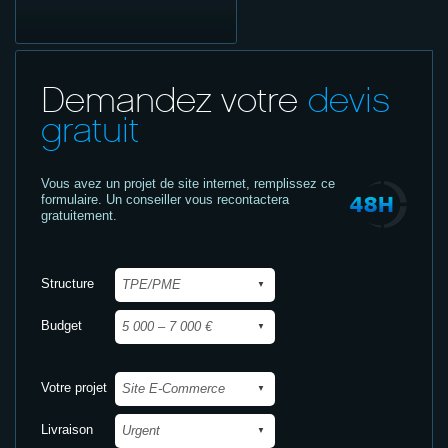
Demandez votre
devis
gratuit
Vous avez un projet de site internet,
remplissez ce
formulaire. Un conseiller vous recontactera
gratuitement.
Structure
Budget
Votre projet
Livraison