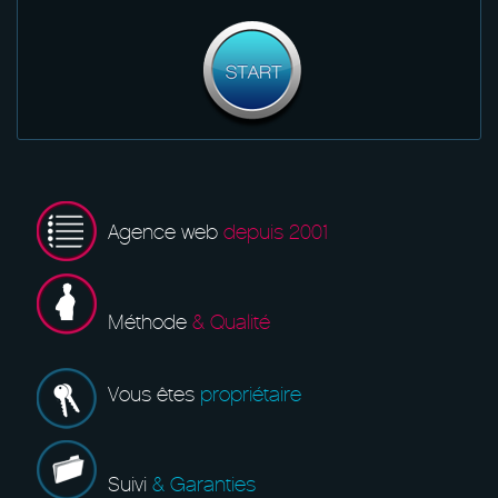
Agence web
depuis 2001
Méthode
& Qualité
Vous êtes
propriétaire
Suivi
& Garanties