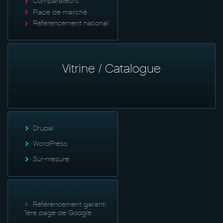
Comparateurs
Place de marché
Référencement national
Vitrine / Catalogue
Drupal
WordPress
Sur-mesure
Référencement garanti
1ère page de Google