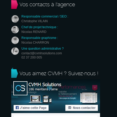
Vos contacts à l’agence
Responsable commercial / SEO :
Christophe VILAIN
Chef de projet technique :
Nicolas RENARD
Responsable graphisme :
Nicolas CHARRON
Une question administrative ?
contact@cvmhsolutions.com
02 37 200 005
Vous aimez CVMH ? Suivez-nous !