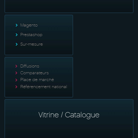
Magento
Prestashop
Sur-mesure
Diffusions
Comparateurs
Place de marché
Référencement national
Vitrine / Catalogue