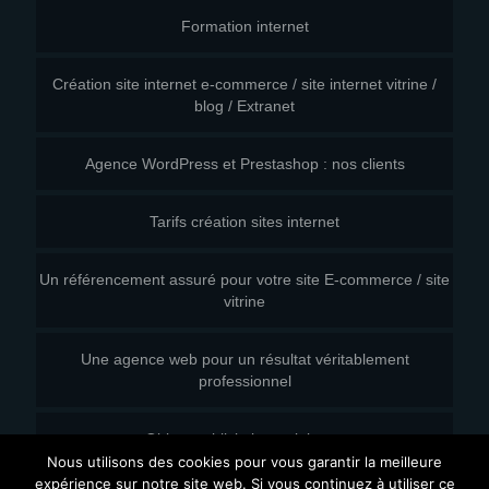
Formation internet
Création site internet e-commerce / site internet vitrine /
blog / Extranet
Agence WordPress et Prestashop : nos clients
Tarifs création sites internet
Un référencement assuré pour votre site E-commerce / site
vitrine
Une agence web pour un résultat véritablement
professionnel
Objets publicitaires originaux
Nous utilisons des cookies pour vous garantir la meilleure
expérience sur notre site web. Si vous continuez à utiliser ce