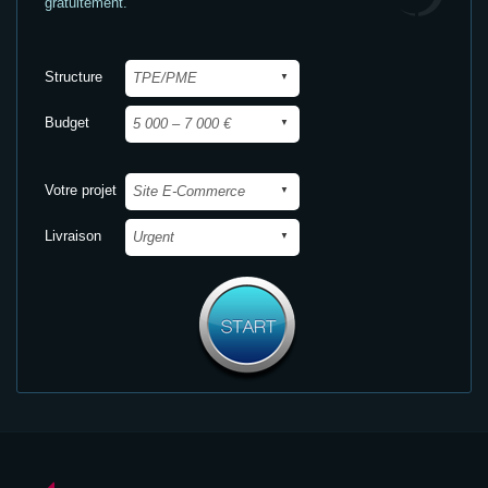
gratuitement.
Structure
Budget
Votre projet
Livraison