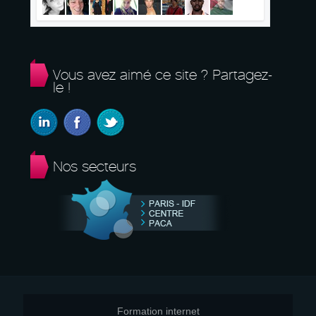
Vous avez aimé ce site ? Partagez-
le !
Nos secteurs
Formation internet