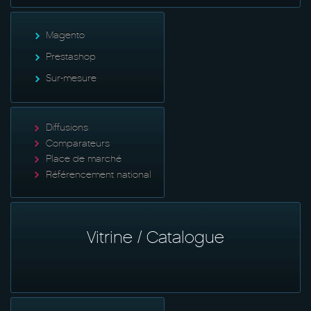
Magento
Prestashop
Sur-mesure
Diffusions
Comparateurs
Place de marché
Référencement national
Vitrine / Catalogue