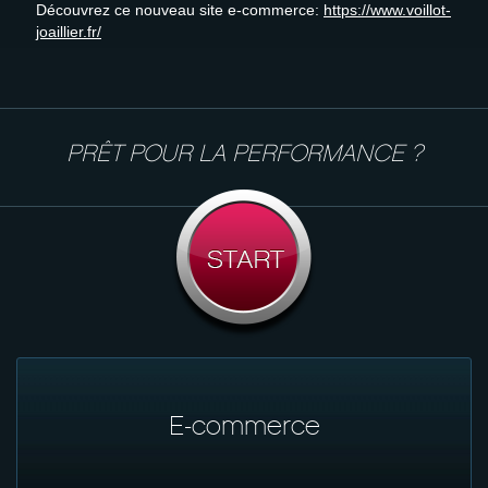
Découvrez ce nouveau site e-commerce:
https://www.voillot-
joaillier.fr/
PRÊT POUR LA PERFORMANCE ?
E-commerce