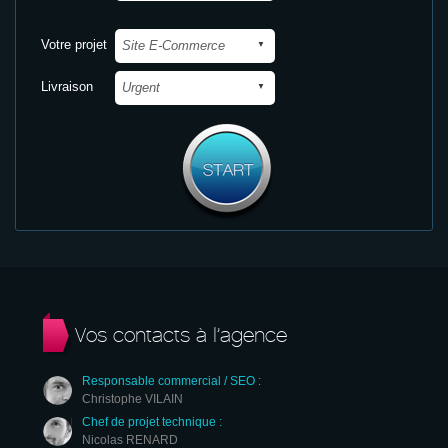
Votre projet
Livraison
Vos contacts à l’agence
Responsable commercial / SEO :
Christophe VILAIN
Chef de projet technique :
Nicolas RENARD