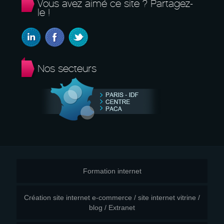
Vous avez aimé ce site ? Partagez-
le !
Nos secteurs
Formation internet
Création site internet e-commerce / site internet vitrine /
blog / Extranet