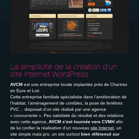
Devis gratuit
Recrutement
La simplicité de la création d’un
site internet WordPress
AVCM
est une entreprise locale implantée près de Chartres
en Eure et Loir.
Cette entreprise familiale spécialisée dans l’amélioration de
l’habitat, l’aménagement de combles, la pose de fenêtres
PVC… disposait d’un site réalisé par une agence
« concurrente ». Peu satisfaite du résultat et des relations
avec cette agence,
AVCM s’est tournée vers CVMH
afin
de lui confier la réalisation d’un nouveau
site Internet
, un
site simple mais pro, un site surtout
bien référencé sur