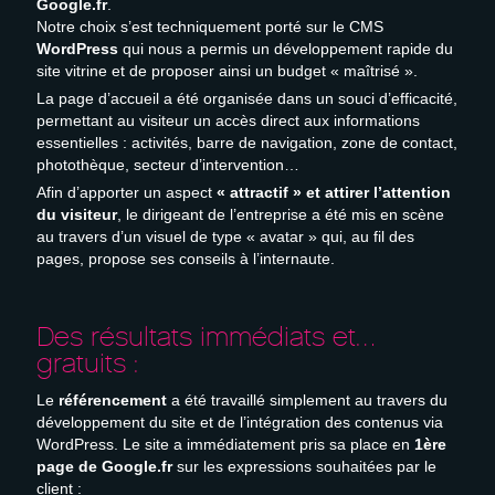
Google.fr
.
Notre choix s’est techniquement porté sur le CMS
WordPress
qui nous a permis un développement rapide du
site vitrine et de proposer ainsi un budget « maîtrisé ».
La page d’accueil a été organisée dans un souci d’efficacité,
permettant au visiteur un accès direct aux informations
essentielles : activités, barre de navigation, zone de contact,
photothèque, secteur d’intervention…
Afin d’apporter un aspect
« attractif » et attirer l’attention
du visiteur
, le dirigeant de l’entreprise a été mis en scène
au travers d’un visuel de type « avatar » qui, au fil des
pages, propose ses conseils à l’internaute.
Des résultats immédiats et…
gratuits :
Le
référencement
a été travaillé simplement au travers du
développement du site et de l’intégration des contenus via
WordPress. Le site a immédiatement pris sa place en
1ère
page de Google.fr
sur les expressions souhaitées par le
client :