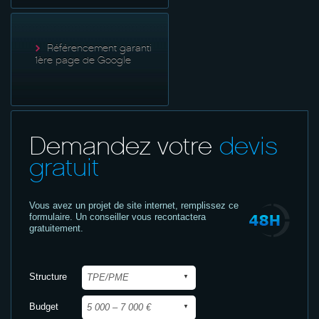
Référencement garanti
1ère page de Google
Demandez votre
devis
gratuit
Vous avez un projet de site internet,
remplissez ce
formulaire. Un conseiller vous recontactera
gratuitement.
Structure
Budget