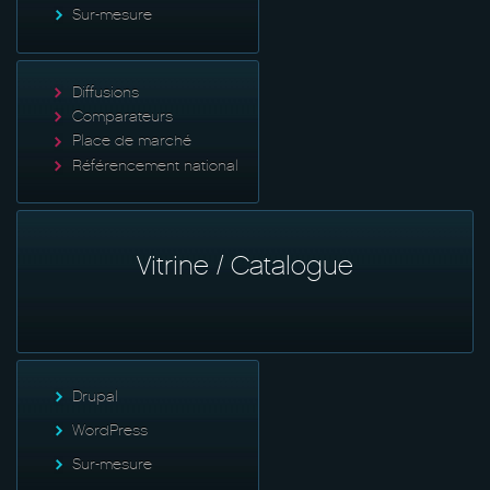
Sur-mesure
Diffusions
Comparateurs
Place de marché
Référencement national
Vitrine / Catalogue
Drupal
WordPress
Sur-mesure