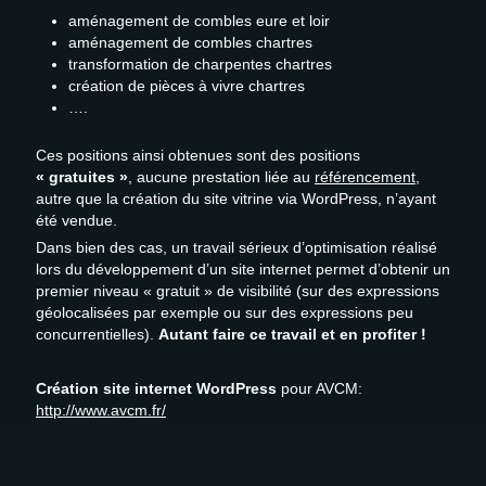
aménagement de combles eure et loir
aménagement de combles chartres
transformation de charpentes chartres
création de pièces à vivre chartres
….
Ces positions ainsi obtenues sont des positions
« gratuites »
, aucune prestation liée au
référencement
,
autre que la création du site vitrine via WordPress, n’ayant
été vendue.
Dans bien des cas, un travail sérieux d’optimisation réalisé
lors du développement d’un site internet permet d’obtenir un
premier niveau « gratuit » de visibilité (sur des expressions
géolocalisées par exemple ou sur des expressions peu
concurrentielles).
Autant faire ce travail et en profiter !
Création
site internet WordPress
pour AVCM:
http://www.avcm.fr/