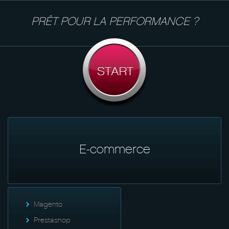
PRÊT POUR LA PERFORMANCE ?
E-commerce
Magento
Prestashop