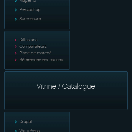
Magento
Prestashop
Sur-mesure
Diffusions
Comparateurs
Place de marché
Référencement national
Vitrine / Catalogue
Drupal
WordPress