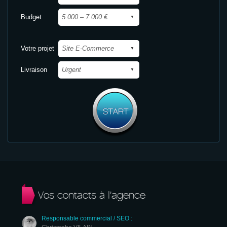
Budget
Votre projet
Livraison
Vos contacts à l’agence
Responsable commercial / SEO :