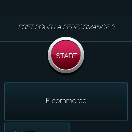
PRÊT POUR LA PERFORMANCE ?
E-commerce