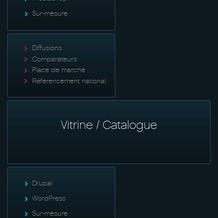
Sur-mesure
Diffusions
Comparateurs
Place de marché
Référencement national
Vitrine / Catalogue
Drupal
WordPress
Sur-mesure