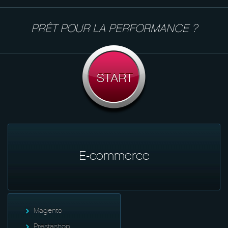
PRÊT POUR LA PERFORMANCE ?
E-commerce
Magento
Prestashop