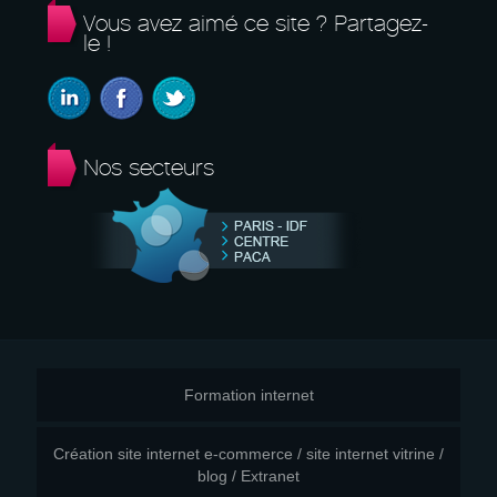
Vous avez aimé ce site ? Partagez-
le !
Nos secteurs
Formation internet
Création site internet e-commerce / site internet vitrine /
blog / Extranet