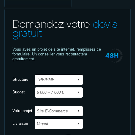
Demandez votre
devis
gratuit
Vous avez un projet de site internet,
remplissez ce
formulaire. Un conseiller vous recontactera
gratuitement.
Structure
Budget
Votre projet
Livraison