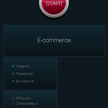
E-commerce
Magento
Prestashop
Sur-mesure
Diffusions
Comparateurs