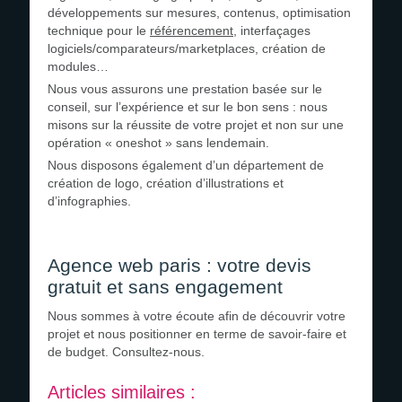
développements sur mesures, contenus, optimisation
technique pour le
référencement
, interfaçages
logiciels/comparateurs/marketplaces, création de
modules…
Nous vous assurons une prestation basée sur le
conseil, sur l’expérience et sur le bon sens : nous
misons sur la réussite de votre projet et non sur une
opération « oneshot » sans lendemain.
Nous disposons également d’un département de
création de logo, création d’illustrations et
d’infographies.
Agence web paris : votre devis
gratuit et sans engagement
Nous sommes à votre écoute afin de découvrir votre
projet et nous positionner en terme de savoir-faire et
de budget. Consultez-nous.
Articles similaires :