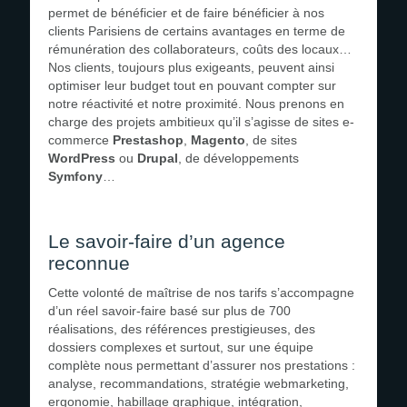
permet de bénéficier et de faire bénéficier à nos
clients Parisiens de certains avantages en terme de
rémunération des collaborateurs, coûts des locaux…
Nos clients, toujours plus exigeants, peuvent ainsi
optimiser leur budget tout en pouvant compter sur
notre réactivité et notre proximité. Nous prenons en
charge des projets ambitieux qu’il s’agisse de sites e-
commerce
Prestashop
,
Magento
, de sites
WordPress
ou
Drupal
, de développements
Symfony
…
Le savoir-faire d’un agence
reconnue
Cette volonté de maîtrise de nos tarifs s’accompagne
d’un réel savoir-faire basé sur plus de 700
réalisations, des références prestigieuses, des
dossiers complexes et surtout, sur une équipe
complète nous permettant d’assurer nos prestations :
analyse, recommandations, stratégie webmarketing,
ergonomie, habillage graphique, intégration,