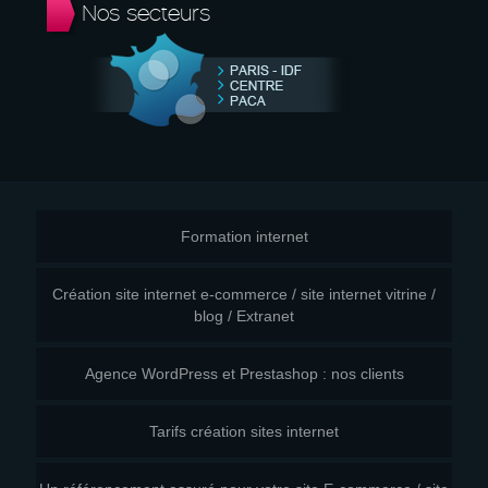
Nos secteurs
Formation internet
Création site internet e-commerce / site internet vitrine /
blog / Extranet
Agence WordPress et Prestashop : nos clients
Tarifs création sites internet