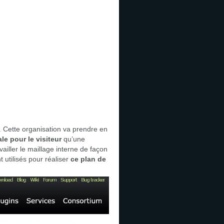
. Cette organisation va prendre en
e pour le visiteur
qu’une
vailler le maillage interne de façon
 utilisés pour réaliser
ce plan de