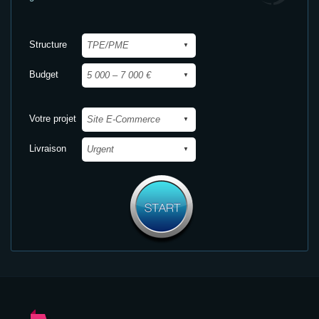
Structure
Budget
Votre projet
Livraison