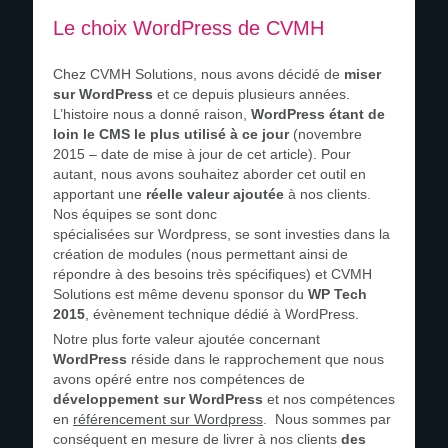
Le choix WordPress de CVMH
Chez CVMH Solutions, nous avons décidé de
miser
sur WordPress
et ce depuis plusieurs années.
L’histoire nous a donné raison,
WordPress étant de
loin le CMS le plus utilisé à ce jour
(novembre
2015 – date de mise à jour de cet article). Pour
autant, nous avons souhaitez aborder cet outil en
apportant une
réelle valeur ajoutée
à nos clients.
Nos équipes se sont donc
spécialisées sur Wordpress, se sont investies dans la
création de modules (nous permettant ainsi de
répondre à des besoins très spécifiques) et CVMH
Solutions est même devenu sponsor du
WP Tech
2015
, évènement technique dédié à WordPress.
Notre plus forte valeur ajoutée concernant
WordPress
réside dans le rapprochement que nous
avons opéré entre nos compétences de
développement sur WordPress
et nos compétences
en
référencement sur Wordpress
. Nous sommes par
conséquent en mesure de livrer à nos clients
des