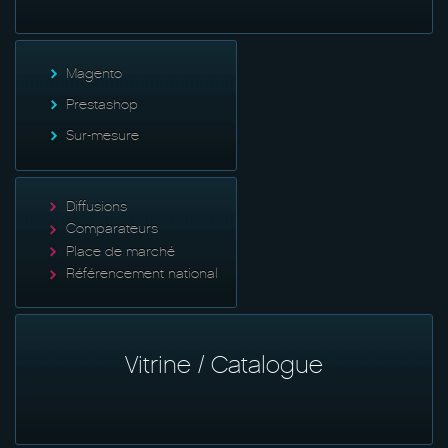
Magento
Prestashop
Sur-mesure
Diffusions
Comparateurs
Place de marché
Référencement national
Vitrine / Catalogue