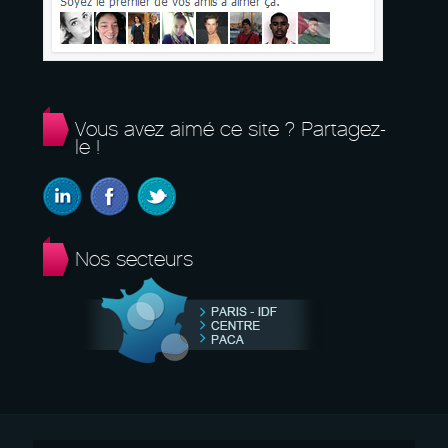
Vous avez aimé ce site ? Partagez-
le !
Nos secteurs