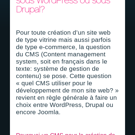
sous WordPress ou sous
Devis gratuit
Drupal?
Recrutement
Pour toute création d’un site web
de type vitrine mais aussi parfois
de type e-commerce, la question
du CMS (Content management
system, soit en français dans le
texte: système de gestion de
contenu) se pose. Cette question
« quel CMS utiliser pour le
développement de mon site web? »
revient en règle générale à faire un
choix entre WordPress, Drupal ou
encore Joomla.