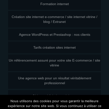
Formation internet
Création site internet e-commerce / site internet vitrine /
blog / Extranet
Agence WordPress et Prestashop : nos clients
Tarifs création sites internet
Un référencement assuré pour votre site E-commerce / site
vitrine
Une agence web pour un résultat véritablement
professionnel
Objets publicitaires originaux
Nous utilisons des cookies pour vous garantir la meilleure
expérience sur notre site web. Si vous continuez à utiliser ce