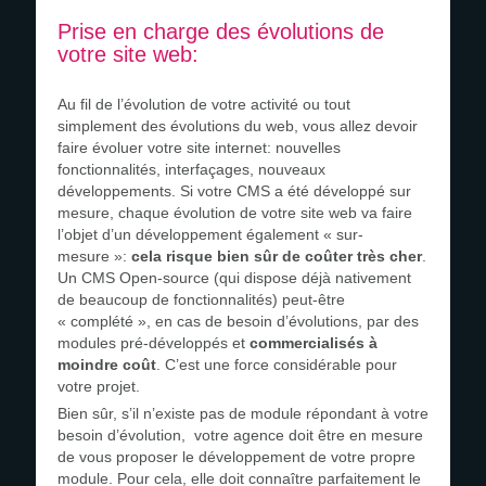
Prise en charge des évolutions de
votre site web:
Au fil de l’évolution de votre activité ou tout
simplement des évolutions du web, vous allez devoir
faire évoluer votre site internet: nouvelles
fonctionnalités, interfaçages, nouveaux
développements. Si votre CMS a été développé sur
mesure, chaque évolution de votre site web va faire
l’objet d’un développement également « sur-
mesure »:
cela risque bien sûr de coûter très cher
.
Un CMS Open-source (qui dispose déjà nativement
de beaucoup de fonctionnalités) peut-être
« complété », en cas de besoin d’évolutions, par des
modules pré-développés et
commercialisés à
moindre coût
. C’est une force considérable pour
votre projet.
Bien sûr, s’il n’existe pas de module répondant à votre
besoin d’évolution, votre agence doit être en mesure
de vous proposer le développement de votre propre
module. Pour cela, elle doit connaître parfaitement le