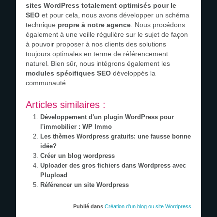
sites WordPress totalement optimisés pour le
SEO
et pour cela, nous avons développer un schéma
technique
propre à notre agence
. Nous procédons
également à une veille régulière sur le sujet de façon
à pouvoir proposer à nos clients des solutions
toujours optimales en terme de référencement
naturel. Bien sûr, nous intégrons également les
modules spécifiques SEO
développés la
communauté.
Articles similaires :
Développement d'un plugin WordPress pour
l'immobilier : WP Immo
Les thèmes Wordpress gratuits: une fausse bonne
idée?
Créer un blog wordpress
Uploader des gros fichiers dans Wordpress avec
Plupload
Référencer un site Wordpress
Publié dans
Création d'un blog ou site Wordpress