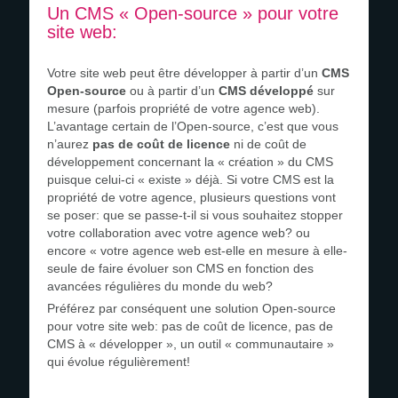
Un CMS « Open-source » pour votre
site web:
Votre site web peut être développer à partir d’un
CMS
Open-source
ou à partir d’un
CMS développé
sur
mesure (parfois propriété de votre agence web).
L’avantage certain de l’Open-source, c’est que vous
n’aurez
pas de coût de licence
ni de coût de
développement concernant la « création » du CMS
puisque celui-ci « existe » déjà. Si votre CMS est la
propriété de votre agence, plusieurs questions vont
se poser: que se passe-t-il si vous souhaitez stopper
votre collaboration avec votre agence web? ou
encore « votre agence web est-elle en mesure à elle-
seule de faire évoluer son CMS en fonction des
avancées régulières du monde du web?
Préférez par conséquent une solution Open-source
pour votre site web: pas de coût de licence, pas de
CMS à « développer », un outil « communautaire »
qui évolue régulièrement!