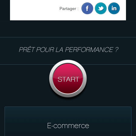
Partager :
PRÊT POUR LA PERFORMANCE ?
E-commerce