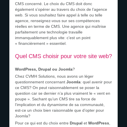
CMS concerné. Le choix du CMS doit donc
également s’opérer au travers du choix de l’agence
web. Si vous souhaitez faire appel à telle ou telle
agence, renseignez-vous sur ses compétences
réelles en terme de CMS. Une agence qui maîtrise
parfaitement une technologie travaille
immanquablement plus vite: c’est un point
« financièrement » essentiel.
Quel CMS choisir pour votre site web?
WordPress, Drupal ou Joomla
?
Chez CVMH Solutions, nous avons un léger
questionnement concernant
Joomla
: quel avenir pour
ce CMS? On peut raisonnablement se poser la
question car se dernier n’a plus vraiment le « vent en
poupe ». Sachant qu’un CMS tire sa force de
l’implication et du dynamisme de sa communauté,
est-ce un choix bien raisonnable que d’opter pour
Joomla?
Pour ce qui est du choix entre
Drupal
et
WordPress
,