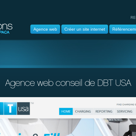
RE
Agence web
Créer un site internet
Référencem
Agence web conseil de DBT USA