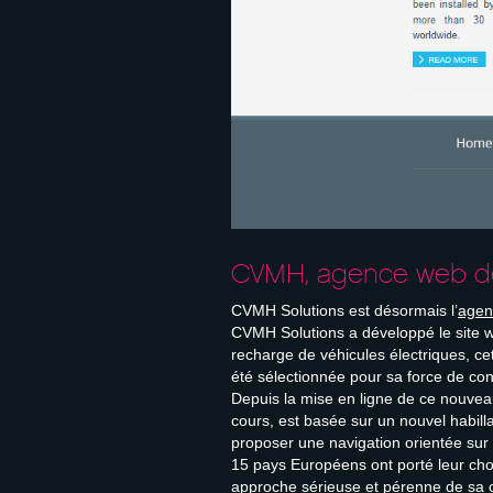
CVMH, agence web d
CVMH Solutions est désormais l’
agen
CVMH Solutions a développé le site
recharge de véhicules électriques, ce
été sélectionnée pour sa force de co
Depuis la mise en ligne de ce nouveau
cours, est basée sur un nouvel habill
proposer une navigation orientée sur 
15 pays Européens ont porté leur choi
approche sérieuse et pérenne de sa 