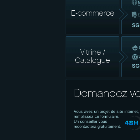
E-commerce
Vitrine /
Catalogue
Demandez vo
Vous avez un projet de site internet,
remplissez ce formulaire.
Un conseiller vous
recontactera gratuitement.