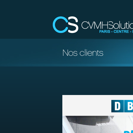
Nos clients