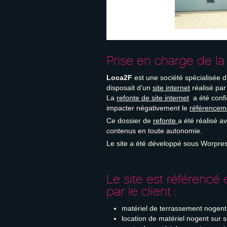
Prise en charge de la 
Loca2F
est une société spécialisée d
disposait d’un
site internet
réalisé par
La
refonte de site internet
a été conf
impacter négativement le
référencem
Ce dossier de
refonte
a été réalisé a
contenus en toute autonomie.
Le site a été développé sous Worpres
Le site est référenc
par le client :
matériel de terrassement nogent
location de matériel nogent sur 