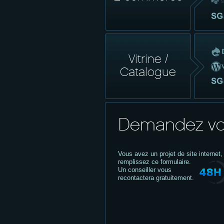
Vitrine /
Catalogue
Demandez vo
Vous avez un projet de site internet,
remplissez ce formulaire.
Un conseiller vous
recontactera gratuitement.