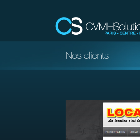
Nos clients