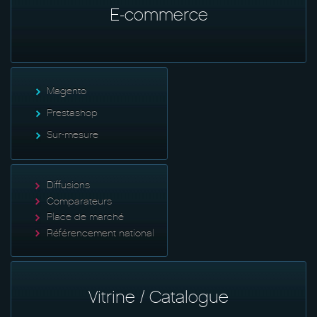
E-commerce
Magento
Prestashop
Sur-mesure
Diffusions
Comparateurs
Place de marché
Référencement national
Vitrine / Catalogue