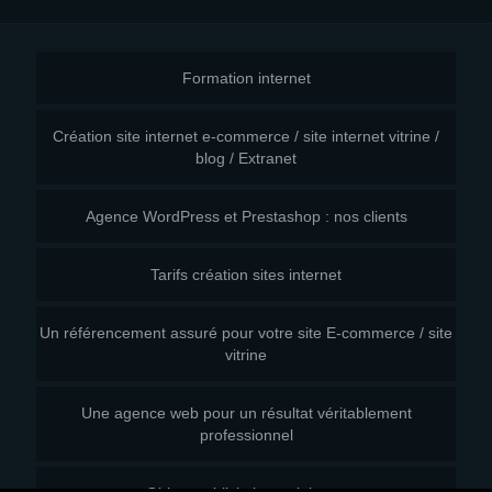
Formation internet
Création site internet e-commerce / site internet vitrine /
blog / Extranet
Agence WordPress et Prestashop : nos clients
Tarifs création sites internet
Un référencement assuré pour votre site E-commerce / site
vitrine
Une agence web pour un résultat véritablement
professionnel