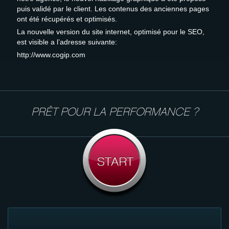
puis validé par le client. Les contenus des anciennes pages
ont été récupérés et optimisés.
La nouvelle version du site internet, optimisé pour le SEO,
est visible a l’adresse suivante:
http://www.cogip.com
PRÊT POUR LA PERFORMANCE ?