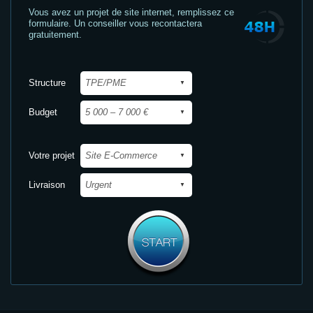
Vous avez un projet de site internet,
remplissez ce
formulaire. Un conseiller vous recontactera
gratuitement.
Structure
Budget
Votre projet
Livraison