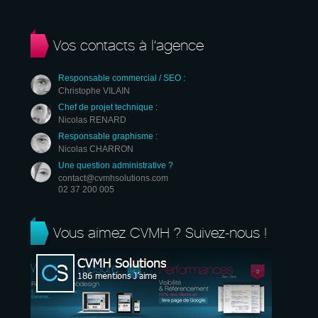
Vos contacts à l’agence
Responsable commercial / SEO :
Christophe VILAIN
Chef de projet technique :
Nicolas RENARD
Responsable graphisme :
Nicolas CHARRON
Une question administrative ?
contact@cvmhsolutions.com
02 37 200 005
Vous aimez CVMH ? Suivez-nous !