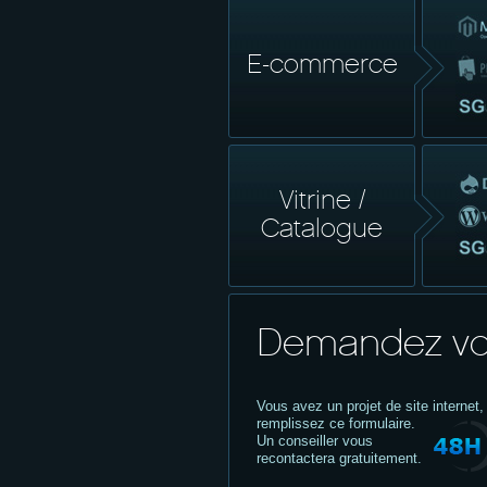
E-commerce
Vitrine /
Catalogue
Demandez vo
Vous avez un projet de site internet,
remplissez ce formulaire.
Un conseiller vous
recontactera gratuitement.