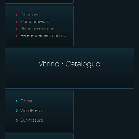
Diffusions
Comparateurs
Place de marché
Référencement national
Vitrine / Catalogue
Drupal
WordPress
Sur-mesure