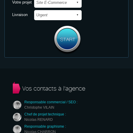
Votre projet
Livraison
Vos contacts à l’agence
Responsable commercial / SEO :
Christophe VILAIN
Chef de projet technique :
Nicolas RENARD
Responsable graphisme :
Nicolas CHARRON