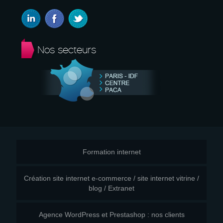
Nos secteurs
Formation internet
Création site internet e-commerce / site internet vitrine /
blog / Extranet
Agence WordPress et Prestashop : nos clients