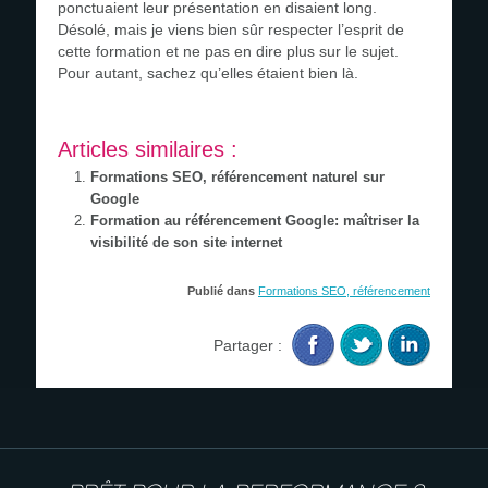
ponctuaient leur présentation en disaient long.
Désolé, mais je viens bien sûr respecter l’esprit de
cette formation et ne pas en dire plus sur le sujet.
Pour autant, sachez qu’elles étaient bien là.
Articles similaires :
Formations SEO, référencement naturel sur
Google
Formation au référencement Google: maîtriser la
visibilité de son site internet
Publié dans
Formations SEO, référencement
Partager :