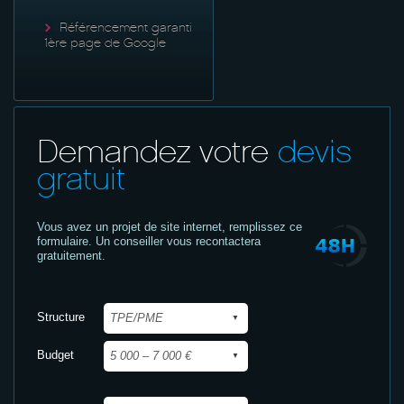
Référencement garanti
1ère page de Google
Demandez votre
devis
gratuit
Vous avez un projet de site internet,
remplissez ce
formulaire. Un conseiller vous recontactera
gratuitement.
Structure
Budget