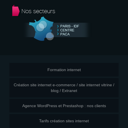
Nos secteurs
Formation internet
Création site internet e-commerce / site internet vitrine /
blog / Extranet
Agence WordPress et Prestashop : nos clients
Tarifs création sites internet