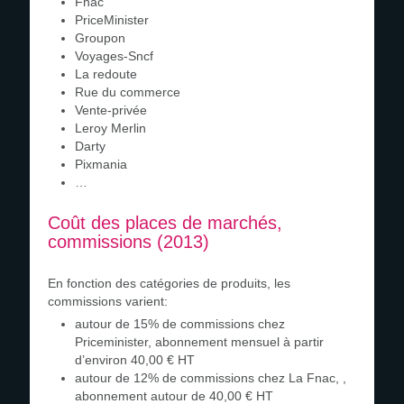
Fnac
PriceMinister
Groupon
Voyages-Sncf
La redoute
Rue du commerce
Vente-privée
Leroy Merlin
Darty
Pixmania
…
Coût des places de marchés,
commissions (2013)
En fonction des catégories de produits, les
commissions varient:
autour de 15% de commissions chez
Priceminister, abonnement mensuel à partir
d’environ 40,00 € HT
autour de 12% de commissions chez La Fnac, ,
abonnement autour de 40,00 € HT