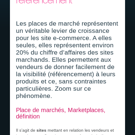
référencement
Devis gratuit
Recrutement
Les places de marché représentent
un véritable levier de croissance
pour les site e-commerce. A elles
seules, elles représentent environ
20% du chiffre d’affaires des sites
marchands. Elles permettent aux
vendeurs de donner facilement de
la visibilité (référencement) à leurs
produits et ce, sans contraintes
particulières. Zoom sur ce
phénomène.
Place de marchés, Marketplaces,
définition
Il s’agit de
sites
mettant en relation les vendeurs et