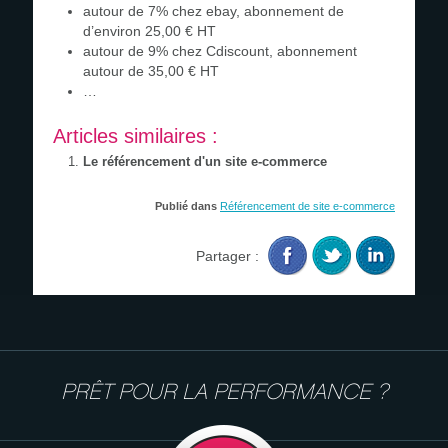
autour de 7% chez ebay, abonnement de
d’environ 25,00 € HT
autour de 9% chez Cdiscount, abonnement
autour de 35,00 € HT
…
Articles similaires :
Le référencement d'un site e-commerce
Publié dans
Référencement de site e-commerce
Partager :
PRÊT POUR LA PERFORMANCE ?