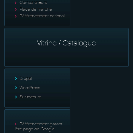
Comparateurs
Place de marché
Référencement national
Vitrine / Catalogue
Drupal
WordPress
Sur-mesure
Référencement garanti
1ère page de Google