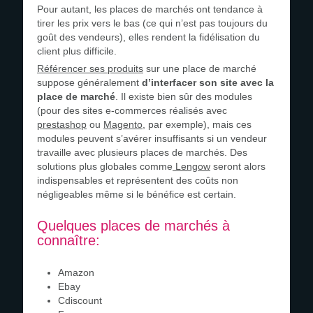
Pour autant, les places de marchés ont tendance à
tirer les prix vers le bas (ce qui n’est pas toujours du
goût des vendeurs), elles rendent la fidélisation du
client plus difficile.
Référencer ses produits
sur une place de marché
suppose généralement
d’interfacer son site avec la
place de marché
. Il existe bien sûr des modules
(pour des sites e-commerces réalisés avec
prestashop
ou
Magento
, par exemple), mais ces
modules peuvent s’avérer insuffisants si un vendeur
travaille avec plusieurs places de marchés. Des
solutions plus globales comme
Lengow
seront alors
indispensables et représentent des coûts non
négligeables même si le bénéfice est certain.
Quelques places de marchés à
connaître:
Amazon
Ebay
Cdiscount