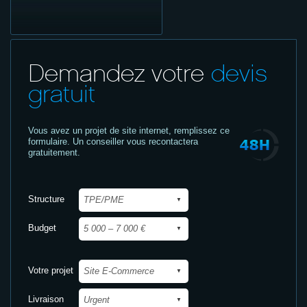
Demandez votre
devis
gratuit
Vous avez un projet de site internet,
remplissez ce
formulaire. Un conseiller vous recontactera
gratuitement.
Structure
Budget
Votre projet
Livraison