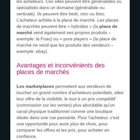
les acheteurs. Ces sites peuvent être généralistes ou
spécialisés dans un domaine (généraliste ou
verticale). Ils peuvent être btob, ctoc ou btoc.
L’acheteur achète à la place de marché. Les places
de marchés peuvent être « hybrides » (la
place de
marché
vend également ses propres produits –
exemple: la Fnac) ou « pure players » (la place de
marché ne vend que les produits des vendeurs –
exemple: ebay).
Avantages et inconvénients des
places de marchés
Les marketplaces
permettent aux vendeurs de
toucher un grand nombre d’acheteurs potentiels, elles
leur offre de la visibilité, le tout à un prix compétitif
(commission sur les ventes) plus abordable qu’un
canal physique traditionnel comme une boutique
située dans une rue passante. Pour l’acheteur, c’est
une opportunité pour avoir plus de choix, pour
comparer les offres et les prix, pour acheter en
confiance.