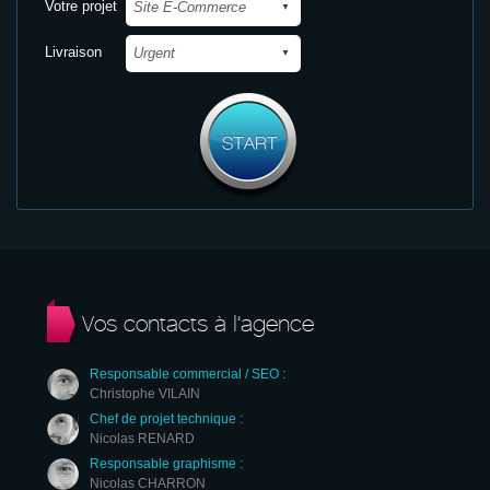
Votre projet
Livraison
Vos contacts à l’agence
Responsable commercial / SEO :
Christophe VILAIN
Chef de projet technique :
Nicolas RENARD
Responsable graphisme :
Nicolas CHARRON