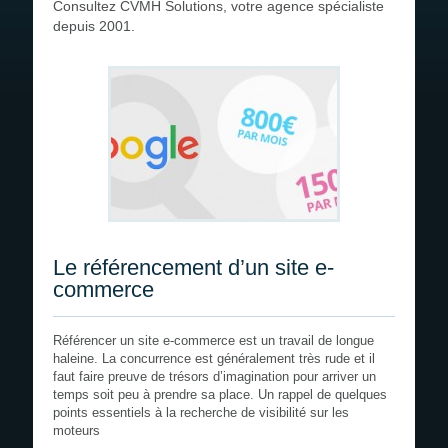
Consultez CVMH Solutions, votre agence spécialiste
Devis gratuit
depuis 2001.
Recrutement
Le référencement d’un site e-
commerce
Référencer un site e-commerce est un travail de longue
haleine. La concurrence est généralement très rude et il
faut faire preuve de trésors d’imagination pour arriver un
temps soit peu à prendre sa place. Un rappel de quelques
points essentiels à la recherche de visibilité sur les
moteurs