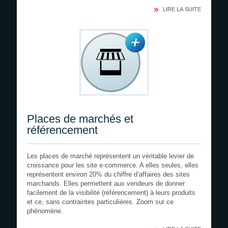
LIRE LA SUITE
Places de marchés et
référencement
Les places de marché représentent un véritable levier de
croissance pour les site e-commerce. A elles seules, elles
représentent environ 20% du chiffre d’affaires des sites
marchands. Elles permettent aux vendeurs de donner
facilement de la visibilité (référencement) à leurs produits
et ce, sans contraintes particulières. Zoom sur ce
phénomène.