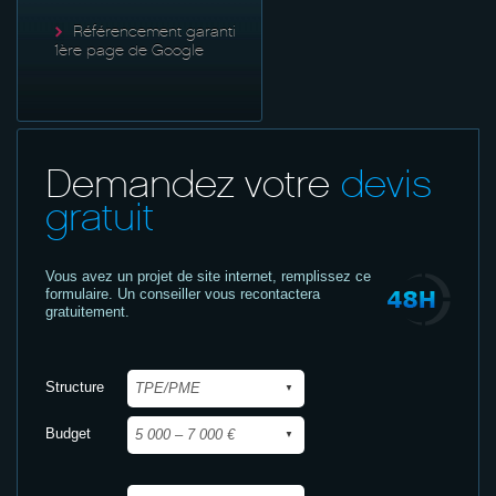
Référencement garanti
1ère page de Google
Demandez votre
devis
gratuit
Vous avez un projet de site internet,
remplissez ce
formulaire. Un conseiller vous recontactera
gratuitement.
Structure
Budget