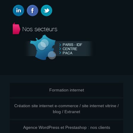
Nos secteurs
Formation internet
Création site internet e-commerce / site internet vitrine /
blog / Extranet
Agence WordPress et Prestashop : nos clients