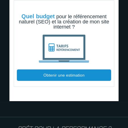
Quel budget
pour le référencement
naturel (SEO) et la création de mon site
internet ?
Obtenir une estimation