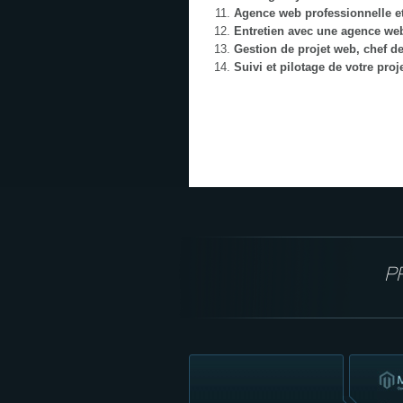
Agence web professionnelle e
Entretien avec une agence we
Gestion de projet web, chef de
Suivi et pilotage de votre proj
P