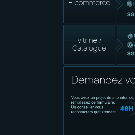
E-commerce
Vitrine /
Catalogue
Demandez vo
Vous avez un projet de site internet,
remplissez ce formulaire.
Un conseiller vous
recontactera gratuitement.