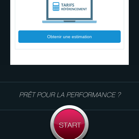
Obtenir une estimation
PRÊT POUR LA PERFORMANCE ?