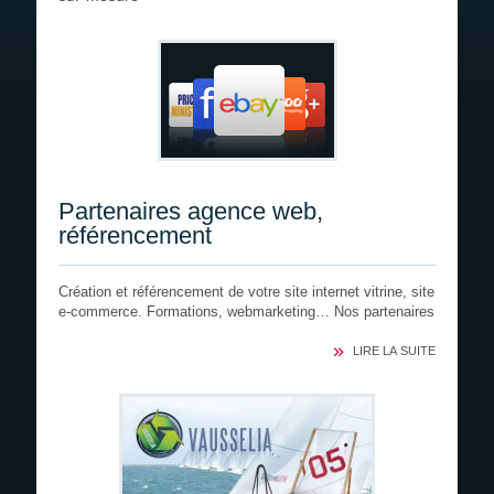
Devis gratuit
Recrutement
Partenaires agence web,
référencement
Création et référencement de votre site internet vitrine, site
e-commerce. Formations, webmarketing… Nos partenaires
LIRE LA SUITE