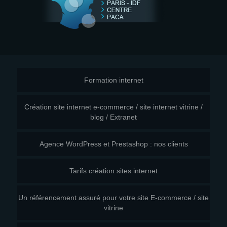
Formation internet
Création site internet e-commerce / site internet vitrine /
blog / Extranet
Agence WordPress et Prestashop : nos clients
Tarifs création sites internet
Un référencement assuré pour votre site E-commerce / site
vitrine