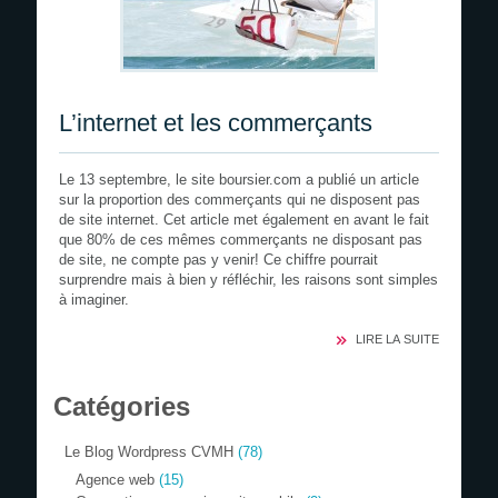
L’internet et les commerçants
Le 13 septembre, le site boursier.com a publié un article
sur la proportion des commerçants qui ne disposent pas
de site internet. Cet article met également en avant le fait
que 80% de ces mêmes commerçants ne disposant pas
de site, ne compte pas y venir! Ce chiffre pourrait
surprendre mais à bien y réfléchir, les raisons sont simples
à imaginer.
LIRE LA SUITE
Catégories
Le Blog Wordpress CVMH
(78)
Agence web
(15)