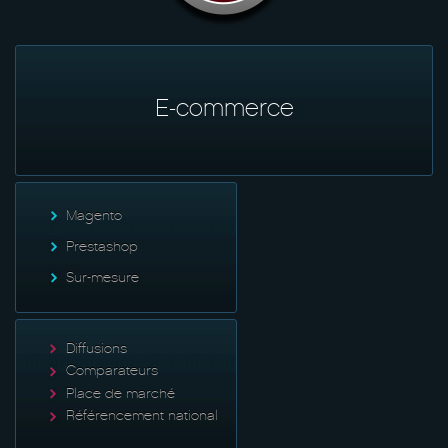
E-commerce
Magento
Prestashop
Sur-mesure
Diffusions
Comparateurs
Place de marché
Référencement national