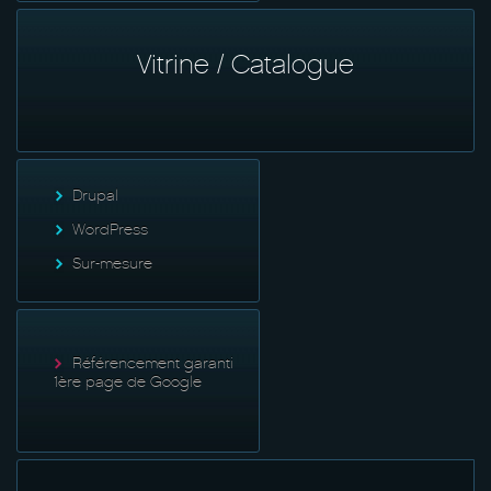
Vitrine / Catalogue
Drupal
WordPress
Sur-mesure
Référencement garanti
1ère page de Google