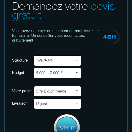
Demandez votre
devis
gratuit
Vous avez un projet de site internet,
remplissez ce
formulaire. Un conseiller vous recontactera
gratuitement.
Structure
Budget
Votre projet
Livraison