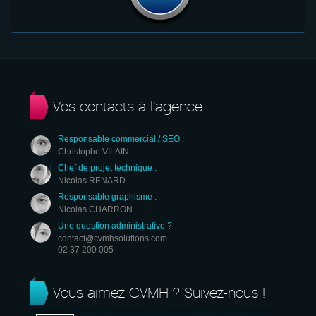
Vos contacts à l’agence
Responsable commercial / SEO :
Christophe VILAIN
Chef de projet technique :
Nicolas RENARD
Responsable graphisme :
Nicolas CHARRON
Une question administrative ?
contact@cvmhsolutions.com
02 37 200 005
Vous aimez CVMH ? Suivez-nous !