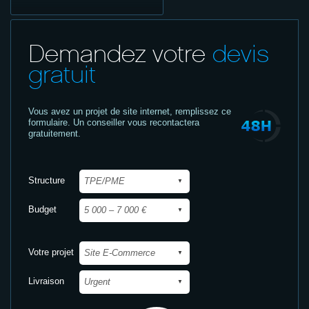
Demandez votre
devis
gratuit
Vous avez un projet de site internet,
remplissez ce
formulaire. Un conseiller vous recontactera
gratuitement.
Structure
Budget
Votre projet
Livraison