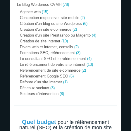
Le Blog Wordpress CVMH
(78)
Agence web
(15)
Conception responsive, site mobile
(2)
Création d'un blog ou site Wordpress
(6)
Création d'un site e-commerce
(2)
Création d'un site Prestashop ou Magento
(4)
Création de site internet
(10)
Divers web et internet, conseils
(2)
Formations SEO, référencement
(3)
Le consultant SEO et le référencement
(4)
Le référencement de votre site internet
(13)
Référencement de site e-commerce
(2)
Référencement Google SEO
(6)
Refonte d'un site internet
(1)
Réseaux sociaux
(3)
Secteurs d'intervention
(8)
Quel budget
pour le référencement
naturel (SEO) et la création de mon site