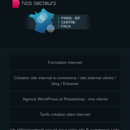
Nos secteurs
Formation internet
Création site internet e-commerce / site internet vitrine /
blog / Extranet
Agence WordPress et Prestashop : nos clients
Tarifs création sites internet
Un référencement assuré pour votre site E-commerce / site