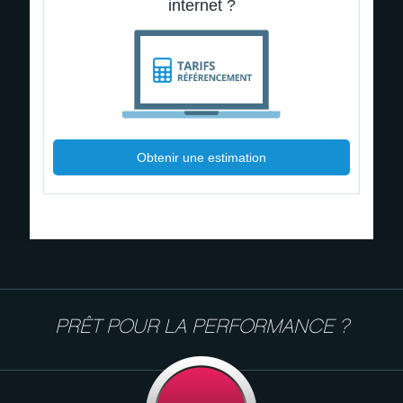
internet ?
Obtenir une estimation
PRÊT POUR LA PERFORMANCE ?