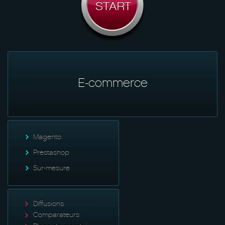
E-commerce
Magento
Prestashop
Sur-mesure
Diffusions
Comparateurs