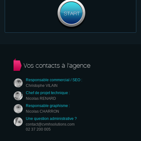
Vos contacts à l’agence
Responsable commercial / SEO :
Christophe VILAIN
Chef de projet technique :
Nicolas RENARD
Responsable graphisme :
Nicolas CHARRON
Une question administrative ?
contact@cvmhsolutions.com
02 37 200 005