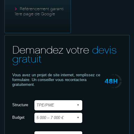
Référencement garanti
1ère page de Google
Demandez votre
devis
gratuit
Vous avez un projet de site internet,
remplissez ce
formulaire. Un conseiller vous recontactera
gratuitement.
Structure
Budget