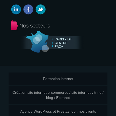
Nos secteurs
Formation internet
Création site internet e-commerce / site internet vitrine /
blog / Extranet
Agence WordPress et Prestashop : nos clients