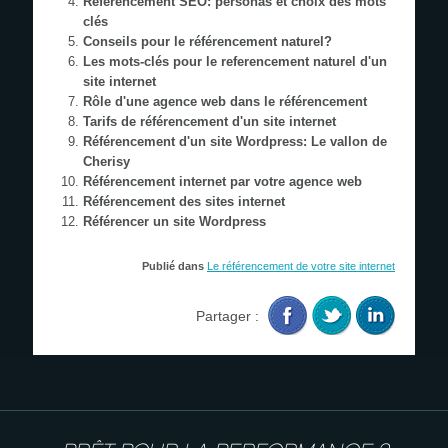
Référencement SEO: personas et choix des mots
clés
Conseils pour le référencement naturel?
Les mots-clés pour le referencement naturel d'un
site internet
Rôle d'une agence web dans le référencement
Tarifs de référencement d'un site internet
Référencement d'un site Wordpress: Le vallon de
Cherisy
Référencement internet par votre agence web
Référencement des sites internet
Référencer un site Wordpress
Publié dans
Le référencement de votre site internet
Partager :