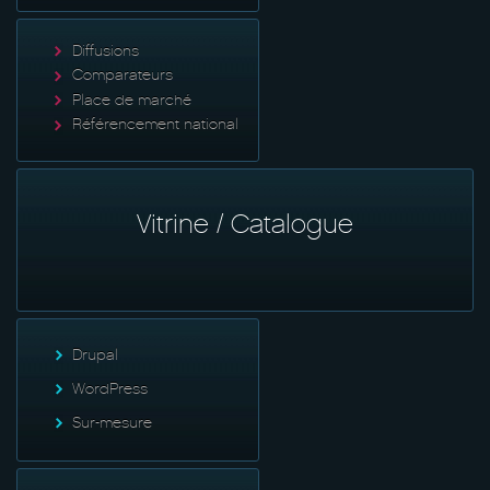
Diffusions
Comparateurs
Place de marché
Référencement national
Vitrine / Catalogue
Drupal
WordPress
Sur-mesure