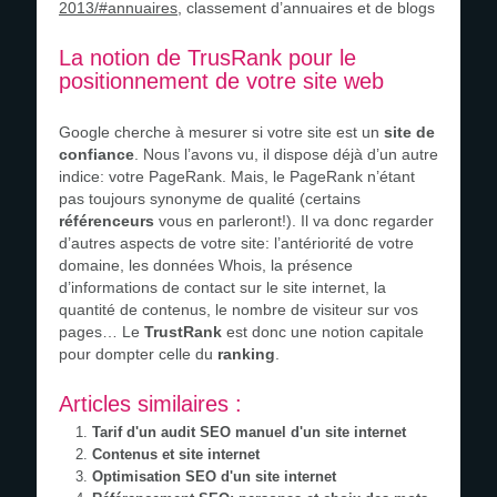
2013/#annuaires
, classement d’annuaires et de blogs
La notion de TrusRank pour le
positionnement de votre site web
Google cherche à mesurer si votre site est un
site de
confiance
. Nous l’avons vu, il dispose déjà d’un autre
indice: votre PageRank. Mais, le PageRank n’étant
pas toujours synonyme de qualité (certains
référenceurs
vous en parleront!). Il va donc regarder
d’autres aspects de votre site: l’antériorité de votre
domaine, les données Whois, la présence
d’informations de contact sur le site internet, la
quantité de contenus, le nombre de visiteur sur vos
pages… Le
TrustRank
est donc une notion capitale
pour dompter celle du
ranking
.
Articles similaires :
Tarif d'un audit SEO manuel d'un site internet
Contenus et site internet
Optimisation SEO d'un site internet