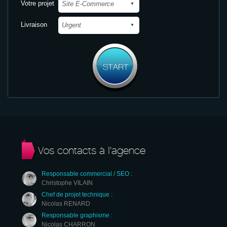
Votre projet
Livraison
Vos contacts à l’agence
Responsable commercial / SEO :
Christophe VILAIN
Chef de projet technique :
Nicolas RENARD
Responsable graphisme :
Nicolas CHARRON