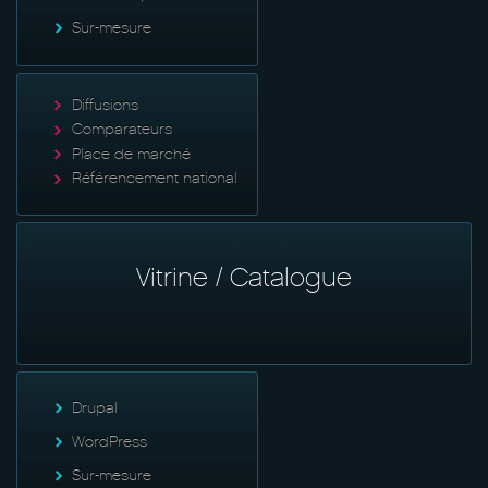
Sur-mesure
Diffusions
Comparateurs
Place de marché
Référencement national
Vitrine / Catalogue
Drupal
WordPress
Sur-mesure