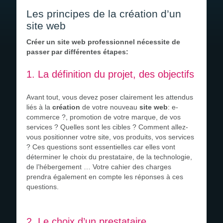
Devis gratuit
Les principes de la création d’un
Recrutement
site web
Créer un site web professionnel nécessite de
passer par différentes étapes:
1. La définition du projet, des objectifs
Avant tout, vous devez poser clairement les attendus
liés à la
création
de votre nouveau
site web
: e-
commerce ?, promotion de votre marque, de vos
services ? Quelles sont les cibles ? Comment allez-
vous positionner votre site, vos produits, vos services
? Ces questions sont essentielles car elles vont
déterminer le choix du prestataire, de la technologie,
de l’hébergement … Votre cahier des charges
prendra également en compte les réponses à ces
questions.
2. Le choix d’un prestataire