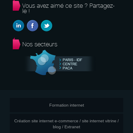
Vous avez aimé ce site ? Partagez-
le !
Nos secteurs
Formation internet
Création site internet e-commerce / site internet vitrine /
blog / Extranet