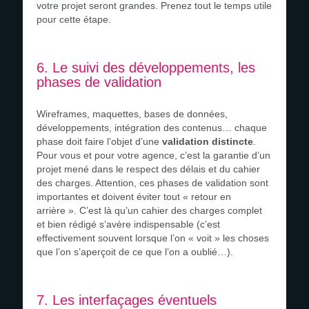
votre projet seront grandes. Prenez tout le temps utile
pour cette étape.
6. Le suivi des développements, les
phases de validation
Wireframes, maquettes, bases de données,
développements, intégration des contenus… chaque
phase doit faire l’objet d’une
validation distincte
.
Pour vous et pour votre agence, c’est la garantie d’un
projet mené dans le respect des délais et du cahier
des charges. Attention, ces phases de validation sont
importantes et doivent éviter tout « retour en
arrière ». C’est là qu’un cahier des charges complet
et bien rédigé s’avère indispensable (c’est
effectivement souvent lorsque l’on « voit » les choses
que l’on s’aperçoit de ce que l’on a oublié…).
7. Les interfaçages éventuels