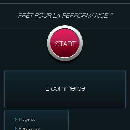
PRÊT POUR LA PERFORMANCE ?
E-commerce
Magento
Prestashop