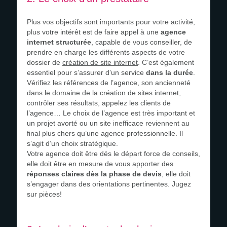
Plus vos objectifs sont importants pour votre activité,
plus votre intérêt est de faire appel à une
agence
internet structurée
, capable de vous conseiller, de
prendre en charge les différents aspects de votre
dossier de
création de site internet
. C’est également
essentiel pour s’assurer d’un service
dans la durée
.
Vérifiez les références de l’agence, son ancienneté
dans le domaine de la création de sites internet,
contrôler ses résultats, appelez les clients de
l’agence… Le choix de l’agence est très important et
un projet avorté ou un site inefficace reviennent au
final plus chers qu’une agence professionnelle. Il
s’agit d’un choix stratégique.
Votre agence doit être dés le départ force de conseils,
elle doit être en mesure de vous apporter des
réponses claires dès la phase de devis
, elle doit
s’engager dans des orientations pertinentes. Jugez
sur pièces!