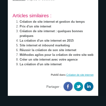
Articles similaires :
Création de site internet et gestion du temps
Prix d'un site internet
Création de site internet : quelques bonnes
pratiques
La création d'un site internet en 2015
Site internet et inbound marketing
Réussir la création de son site internet
Méthodes agiles pour la création de votre site web
Créer un site internet avec votre agence
La création d'un site internet
Publié dans
Création de site internet
Partager :