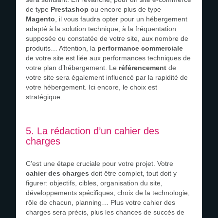
de type
Prestashop
ou encore plus de type
Magento
, il vous faudra opter pour un hébergement
adapté à la solution technique, à la fréquentation
supposée ou constatée de votre site, aux nombre de
produits… Attention, la
performance commerciale
de votre site est liée aux performances techniques de
votre plan d’hébergement. Le
référencement
de
votre site sera également influencé par la rapidité de
votre hébergement. Ici encore, le choix est
stratégique…
5. La rédaction d’un cahier des
charges
C’est une étape cruciale pour votre projet. Votre
cahier des charges
doit être complet, tout doit y
figurer: objectifs, cibles, organisation du site,
développements spécifiques, choix de la technologie,
rôle de chacun, planning… Plus votre cahier des
charges sera précis, plus les chances de succès de