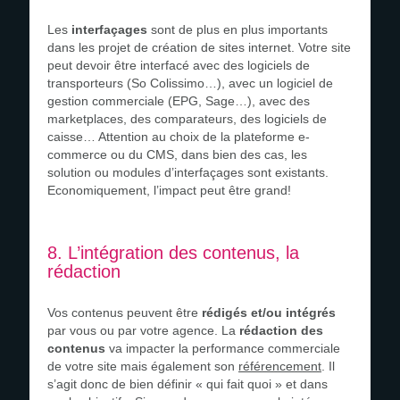
Les
interfaçages
sont de plus en plus importants
dans les projet de création de sites internet. Votre site
peut devoir être interfacé avec des logiciels de
transporteurs (So Colissimo…), avec un logiciel de
gestion commerciale (EPG, Sage…), avec des
marketplaces, des comparateurs, des logiciels de
caisse… Attention au choix de la plateforme e-
commerce ou du CMS, dans bien des cas, les
solution ou modules d’interfaçages sont existants.
Economiquement, l’impact peut être grand!
8. L’intégration des contenus, la
rédaction
Vos contenus peuvent être
rédigés et/ou intégrés
par vous ou par votre agence. La
rédaction des
contenus
va impacter la performance commerciale
de votre site mais également son
référencement
. Il
s’agit donc de bien définir « qui fait quoi » et dans