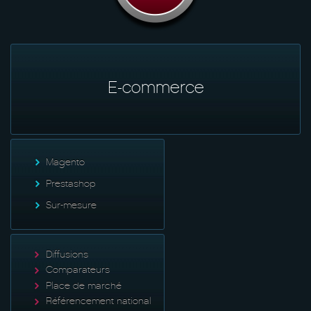
E-commerce
Magento
Prestashop
Sur-mesure
Diffusions
Comparateurs
Place de marché
Référencement national