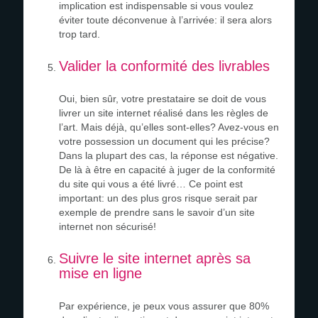
implication est indispensable si vous voulez
éviter toute déconvenue à l’arrivée: il sera alors
trop tard.
Valider la conformité des livrables
Oui, bien sûr, votre prestataire se doit de vous
livrer un site internet réalisé dans les règles de
l’art. Mais déjà, qu’elles sont-elles? Avez-vous en
votre possession un document qui les précise?
Dans la plupart des cas, la réponse est négative.
De là à être en capacité à juger de la conformité
du site qui vous a été livré… Ce point est
important: un des plus gros risque serait par
exemple de prendre sans le savoir d’un site
internet non sécurisé!
Suivre le site internet après sa
mise en ligne
Par expérience, je peux vous assurer que 80%