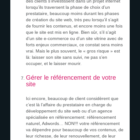
des clients s’investissent dans un projet internet
lorsqu’ils traversent la phase de choix d’un
prestataire, beaucoup moins durant les phases
de création du site web, très peu lorsqu’il s’agit
de fournir les contenus, et encore moins une fois
que le site est mis en ligne. Bien sûr, s’il s’agit
d’un site e-commerce ou d’un site vitrine avec de
forts enjeux commerciaux, ce constat sera moins
vrai. Mais le plus souvent, le « gros risque » est
là: laisser son site sans suivi, ne pas s’en
occuper, et le laisser mourir.
Gérer le référencement de votre
site
Ici encore, beaucoup de client considèrent que
c’est là l’affaire du prestataire en charge du
développement du site web ou d’un agence
spécialisée en référencement: référencement
naturel, Adwords… NON!!! votre référencement
va dépendre pour beaucoup de vos contenus, de
leur richesse, de leur renouvellement, de leur