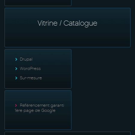
Vitrine / Catalogue
Drupal
WordPress
Sur-mesure
Référencement garanti
1ère page de Google