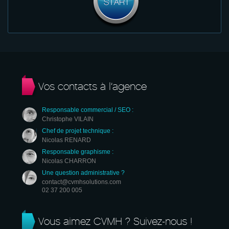
Vos contacts à l’agence
Responsable commercial / SEO :
Christophe VILAIN
Chef de projet technique :
Nicolas RENARD
Responsable graphisme :
Nicolas CHARRON
Une question administrative ?
contact@cvmhsolutions.com
02 37 200 005
Vous aimez CVMH ? Suivez-nous !