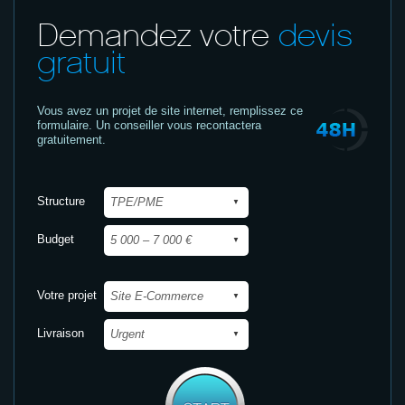
Demandez votre
devis
gratuit
Vous avez un projet de site internet,
remplissez ce
formulaire. Un conseiller vous recontactera
gratuitement.
Structure
Budget
Votre projet
Livraison