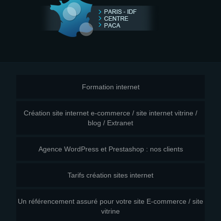
Formation internet
Création site internet e-commerce / site internet vitrine /
blog / Extranet
Agence WordPress et Prestashop : nos clients
Tarifs création sites internet
Un référencement assuré pour votre site E-commerce / site
vitrine