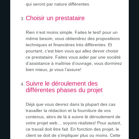
qui seront par nature différentes.
Choisir un prestataire
Rien n’est moins simple. Faites le test! pour un
même besoin, vous obtiendrez des propositions
techniques et financières très différentes. Et
pourtant, c’est bien vous qui allez devoir choisir
ce prestataire. Faites vous aider par une société
d’assistance à maîtrise d’ouvrage, vous dormirez
bien mieux, je vous l’assure!
Suivre le déroulement des
différentes phases du projet
Déjà que vous devrez dans la plupart des cas
travailler la rédaction et la fourniture de vos
contenus, alors de là à suivre lé déroulement de
votre projet web… soyons réalistes! Pour autant,
ce travail doit être fait. En fonction des projet, le
client se doit de s’impliquer plus ou moins. Cette