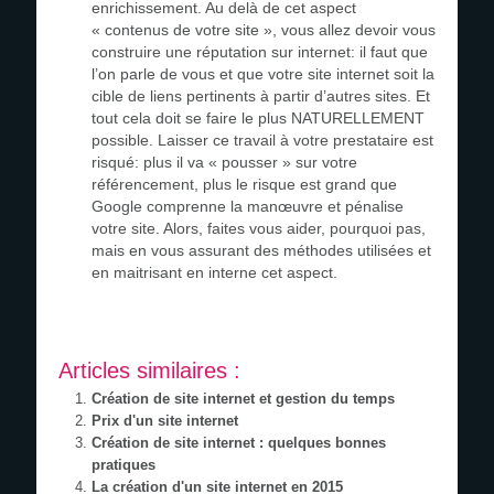
enrichissement. Au delà de cet aspect
« contenus de votre site », vous allez devoir vous
construire une réputation sur internet: il faut que
l’on parle de vous et que votre site internet soit la
cible de liens pertinents à partir d’autres sites. Et
tout cela doit se faire le plus NATURELLEMENT
possible. Laisser ce travail à votre prestataire est
risqué: plus il va « pousser » sur votre
référencement, plus le risque est grand que
Google comprenne la manœuvre et pénalise
votre site. Alors, faites vous aider, pourquoi pas,
mais en vous assurant des méthodes utilisées et
en maitrisant en interne cet aspect.
Articles similaires :
Création de site internet et gestion du temps
Prix d'un site internet
Création de site internet : quelques bonnes
pratiques
La création d'un site internet en 2015