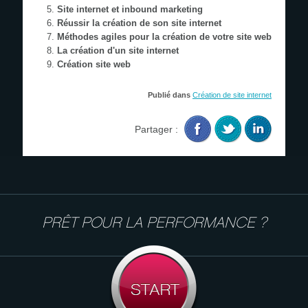
Site internet et inbound marketing
Réussir la création de son site internet
Méthodes agiles pour la création de votre site web
La création d'un site internet
Création site web
Publié dans
Création de site internet
Partager :
PRÊT POUR LA PERFORMANCE ?