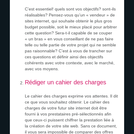
C’est essentiel! quels sont vos objectifs? sont-ils
réalisables? Pensez-vous qu’un « vendeur » de
sites internet, qui souhaite obtenir le plus gros
budget possible, soit le mieux placé pour arbitrer
cette question? Sera-t-il capable de se couper
« un bras » en vous conseillant de ne pas faire
telle ou telle partie de votre projet qui ne semble
pas raisonnable? C’est à vous de trancher sur
ces questions et définir ainsi des objectifs
cohérents avec votre contexte, avec le marché,
avec vos moyens.
Rédiger un cahier des charges
Le cahier des charges exprime vos attentes. Il dit
ce que vous souhaitez obtenir. Le cahier des
charges de votre futur site internet doit être
fourni à vos prestataires pré-sélectionnés afin
que ceux-ci puissent chiffrer la prestation liée à
la création de votre site web. Sans ce document,
il vous sera impossible de comparer des offres