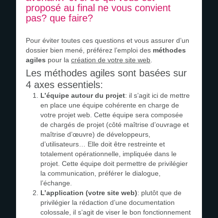
proposé au final ne vous convient
pas? que faire?
Pour éviter toutes ces questions et vous assurer d’un
dossier bien mené, préférez l’emploi des
méthodes
agiles
pour la
création de votre site web
.
Les méthodes agiles sont basées sur
4 axes essentiels:
L’équipe autour du projet
: il s’agit ici de mettre
en place une équipe cohérente en charge de
votre projet web. Cette équipe sera composée
de chargés de projet (côté maîtrise d’ouvrage et
maîtrise d’œuvre) de développeurs,
d’utilisateurs… Elle doit être restreinte et
totalement opérationnelle, impliquée dans le
projet. Cette équipe doit permettre de privilégier
la communication, préférer le dialogue,
l’échange.
L’application (votre site web)
: plutôt que de
privilégier la rédaction d’une documentation
colossale, il s’agit de viser le bon fonctionnement