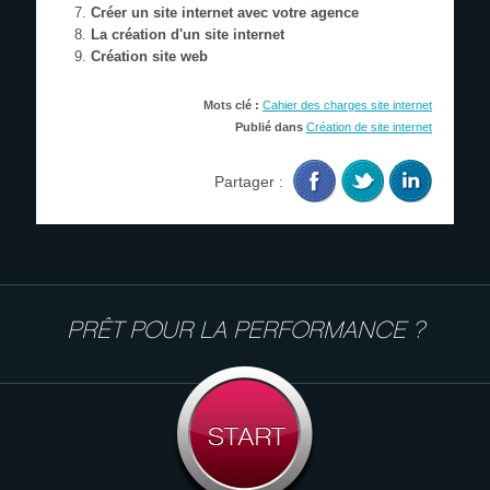
Créer un site internet avec votre agence
La création d'un site internet
Création site web
Mots clé :
Cahier des charges site internet
Publié dans
Création de site internet
Partager :
PRÊT POUR LA PERFORMANCE ?