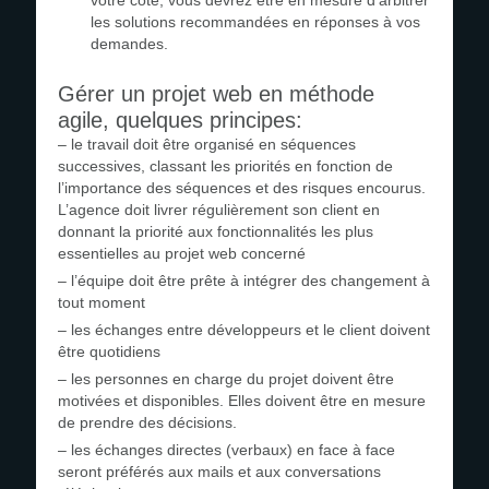
votre côté, vous devrez être en mesure d’arbitrer
les solutions recommandées en réponses à vos
demandes.
Gérer un projet web en méthode
agile, quelques principes:
– le travail doit être organisé en séquences
successives, classant les priorités en fonction de
l’importance des séquences et des risques encourus.
L’agence doit livrer régulièrement son client en
donnant la priorité aux fonctionnalités les plus
essentielles au projet web concerné
– l’équipe doit être prête à intégrer des changement à
tout moment
– les échanges entre développeurs et le client doivent
être quotidiens
– les personnes en charge du projet doivent être
motivées et disponibles. Elles doivent être en mesure
de prendre des décisions.
– les échanges directes (verbaux) en face à face
seront préférés aux mails et aux conversations