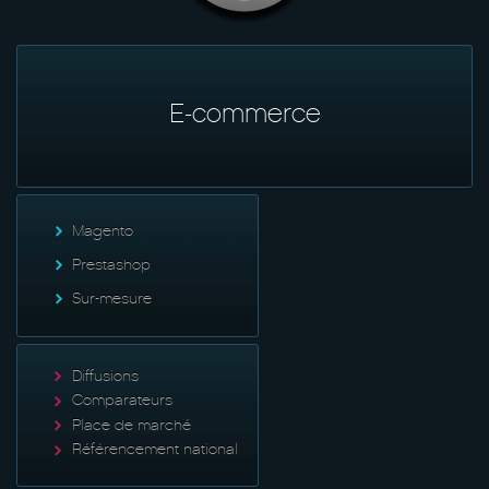
E-commerce
Magento
Prestashop
Sur-mesure
Diffusions
Comparateurs
Place de marché
Référencement national