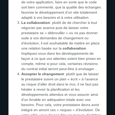
de votre application, faire en sorte que le code
soit bien commenté, que la qualité des échanges
favorise le développement d’un site totalement
adapté à vos besoins et à votre utilisation.
La collaboration
: plutôt de de chercher à tout
négocier par avance puis de laisser votre
prestataire se « débrouiller » ou ne pas donner
suite à vos demandes de changement ou
d’évolution, il est souhaitable de mettre en place
une relation basée sur la
collaboration
.
Impliquez-vous dans les développements de
façon à ce que vos attentes soient bien prises en
compte, même si pour cela, certaines révisions
du contrat initial seront peut-être à envisager…
Accepter le changement
: plutôt que de laisser
le prestataire suivre un plan « écrit » à l’avance
au risque d’aller droit dans le mur, il ne faut pas
hésiter à revoir la planification et les
développements attendus et vous assurer ainsi
d’un livrable en adéquation totale avec vos
besoins. Pour cela, votre prestataire devra avoir
intégré en amont ces « risques » d’évolution. De