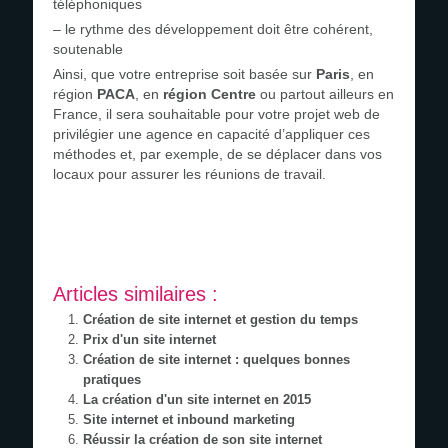
téléphoniques
– le rythme des développement doit être cohérent,
soutenable
Ainsi, que votre entreprise soit basée sur
Paris
, en
région
PACA
, en
région Centre
ou partout ailleurs en
France, il sera souhaitable pour votre projet web de
privilégier une agence en capacité d’appliquer ces
méthodes et, par exemple, de se déplacer dans vos
locaux pour assurer les réunions de travail.
Articles similaires :
Création de site internet et gestion du temps
Prix d'un site internet
Création de site internet : quelques bonnes
pratiques
La création d'un site internet en 2015
Site internet et inbound marketing
Réussir la création de son site internet