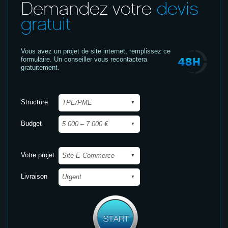
Demandez votre
devis
gratuit
Vous avez un projet de site internet,
remplissez ce
formulaire. Un conseiller vous recontactera
gratuitement.
Structure
Budget
Votre projet
Livraison