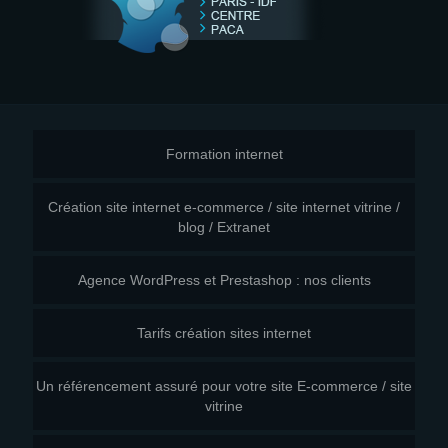
Formation internet
Création site internet e-commerce / site internet vitrine /
blog / Extranet
Agence WordPress et Prestashop : nos clients
Tarifs création sites internet
Un référencement assuré pour votre site E-commerce / site
vitrine