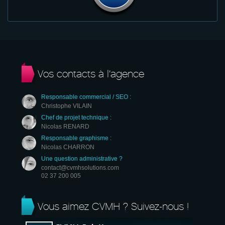
Vos contacts à l’agence
Responsable commercial / SEO :
Christophe VILAIN
Chef de projet technique :
Nicolas RENARD
Responsable graphisme :
Nicolas CHARRON
Une question administrative ?
contact@cvmhsolutions.com
02 37 200 005
Vous aimez CVMH ? Suivez-nous !